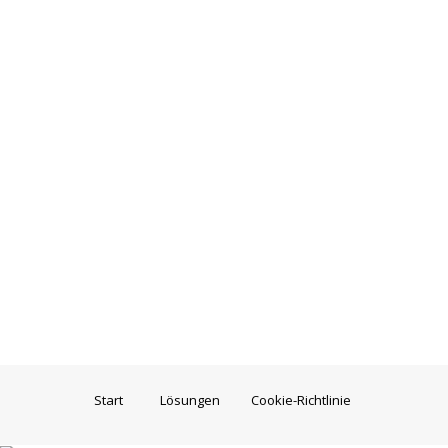
Start
Lösungen
Cookie-Richtlinie