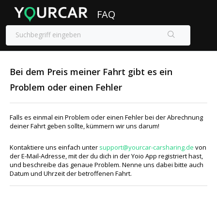
FAQ
Bei dem Preis meiner Fahrt gibt es ein
Problem oder einen Fehler
Falls es einmal ein Problem oder einen Fehler bei der Abrechnung
deiner Fahrt geben sollte, kümmern wir uns darum!
Kontaktiere uns einfach unter
support@yourcar-carsharing.de
von
der E-Mail-Adresse, mit der du dich in der Yoio App registriert hast,
und beschreibe das genaue Problem. Nenne uns dabei bitte auch
Datum und Uhrzeit der betroffenen Fahrt.