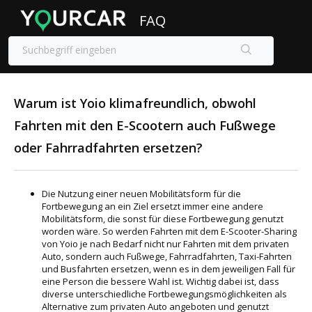
FAQ
Warum ist Yoio klimafreundlich, obwohl
Fahrten mit den E-Scootern auch Fußwege
oder Fahrradfahrten ersetzen?
Die Nutzung einer neuen Mobilitätsform für die
Fortbewegung an ein Ziel ersetzt immer eine andere
Mobilitätsform, die sonst für diese Fortbewegung genutzt
worden wäre. So werden Fahrten mit dem E-Scooter-Sharing
von Yoio je nach Bedarf nicht nur Fahrten mit dem privaten
Auto, sondern auch Fußwege, Fahrradfahrten, Taxi-Fahrten
und Busfahrten ersetzen, wenn es in dem jeweiligen Fall für
eine Person die bessere Wahl ist. Wichtig dabei ist, dass
diverse unterschiedliche Fortbewegungsmöglichkeiten als
Alternative zum privaten Auto angeboten und genutzt